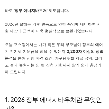
바로
'정부 에너지바우처'
제도입니다.
2026년 올해는 기후 변동으로 인한 폭염에 대비하여 지
원 대상과 금액이 더욱 현실적으로 보완되었습니다.
오늘 포스팅에서는 내가 혹은 우리 부모님이 정부의 에어
컨 전기세 지원금을 받을 수 있는지
2,200자 이상의 정밀
분석
을 통해 신청 자격 조건, 가구원수별 지급 금액, 그리
고 절대 놓쳐서는 안 될 신청 기한까지 알기 쉽게 총정리
해 드립니다.
1. 2026 정부 에너지바우처란 무엇인
가?