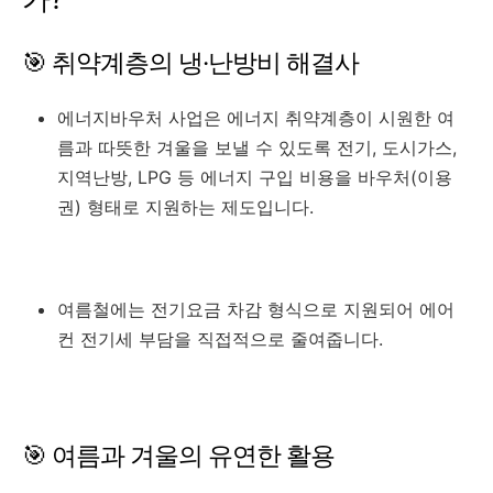
🎯 취약계층의 냉·난방비 해결사
에너지바우처 사업은 에너지 취약계층이 시원한 여
름과 따뜻한 겨울을 보낼 수 있도록 전기, 도시가스,
지역난방, LPG 등 에너지 구입 비용을 바우처(이용
권) 형태로 지원하는 제도입니다.
여름철에는 전기요금 차감 형식으로 지원되어 에어
컨 전기세 부담을 직접적으로 줄여줍니다.
🎯 여름과 겨울의 유연한 활용