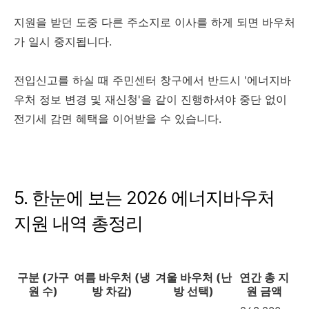
지원을 받던 도중 다른 주소지로 이사를 하게 되면 바우처
가 일시 중지됩니다.
전입신고를 하실 때 주민센터 창구에서 반드시 '에너지바
우처 정보 변경 및 재신청'을 같이 진행하셔야 중단 없이
전기세 감면 혜택을 이어받을 수 있습니다.
5. 한눈에 보는 2026 에너지바우처
지원 내역 총정리
구분 (가구
여름 바우처 (냉
겨울 바우처 (난
연간 총 지
원 수)
방 차감)
방 선택)
원 금액