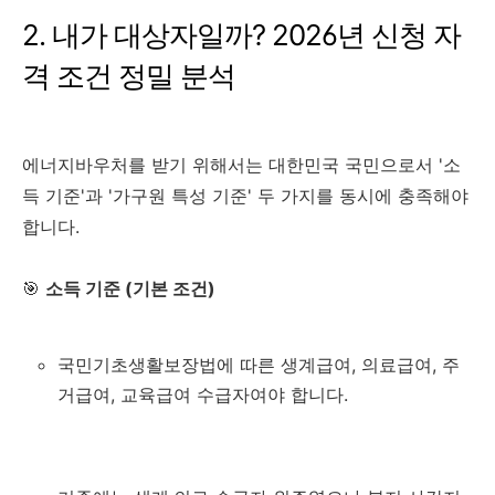
2. 내가 대상자일까? 2026년 신청 자
격 조건 정밀 분석
에너지바우처를 받기 위해서는 대한민국 국민으로서 '소
득 기준'과 '가구원 특성 기준' 두 가지를 동시에 충족해야
합니다.
🎯
소득 기준 (기본 조건)
국민기초생활보장법에 따른 생계급여, 의료급여, 주
거급여, 교육급여 수급자여야 합니다.