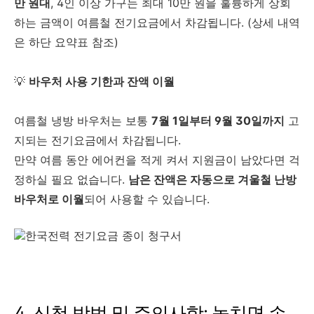
만 원대
, 4인 이상 가구는 최대 10만 원을 훌륭하게 상회
하는 금액이 여름철 전기요금에서 차감됩니다. (상세 내역
은 하단 요약표 참조)
💡
바우처 사용 기한과 잔액 이월
여름철 냉방 바우처는 보통
7월 1일부터 9월 30일까지
고
지되는 전기요금에서 차감됩니다.
만약 여름 동안 에어컨을 적게 켜서 지원금이 남았다면 걱
정하실 필요 없습니다.
남은 잔액은 자동으로 겨울철 난방
바우처로 이월
되어 사용할 수 있습니다.
4. 신청 방법 및 주의사항: 놓치면 손