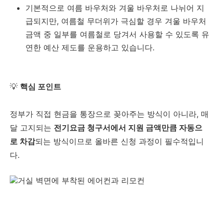
기본적으로 여름 바우처와 겨울 바우처로 나뉘어 지
급되지만, 여름철 무더위가 극심할 경우 겨울 바우처
금액 중 일부를 여름철로 당겨서 사용할 수 있도록 유
연한 예산 제도를 운용하고 있습니다.
💡
핵심 포인트
정부가 직접 현금을 통장으로 꽂아주는 방식이 아니라, 매
달 고지되는
전기요금 청구서에서 지원 금액만큼 자동으
로 차감
되는 방식이므로 올바른 신청 과정이 필수적입니
다.