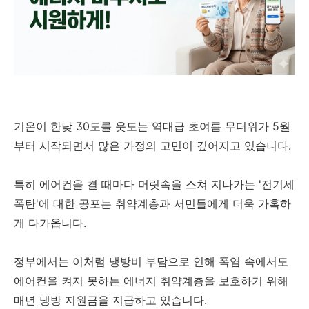
기온이 한낮 30도를 웃도는 역대급 초여름 무더위가 5월
부터 시작되면서 많은 가정의 고민이 깊어지고 있습니다.
특히 에어컨을 켤 때마다 머릿속을 스쳐 지나가는 '전기세
폭탄'에 대한 공포는 취약계층과 서민들에게 더욱 가혹하
게 다가옵니다.
정부에서는 이처럼 냉방비 부담으로 인해 폭염 속에서도
에어컨을 켜지 못하는 에너지 취약계층을 보호하기 위해
매년 냉방 지원금을 지급하고 있습니다.