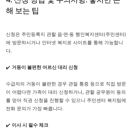
해 보는 팁
신청은 주민등록지 관할 읍·면·동 행인복지센터(주민센터)
에 방문하시거나 인터넷 복지로 사이트를 통해 가능합니
다.
✔️
거동이 불편한 어르신 대리 신청
수급자의 거동이 불편한 경우 관절 통증 등으로 직접 방문
이 어렵다면 가족이 대리 신청하거나, 관할 공무원이 동의
를 얻어 직권 신청을 진행할 수 있으니 주민센터 복지팀에
전화 문의가 가장 빠릅니다.
✔️
이사 시 필수 체크