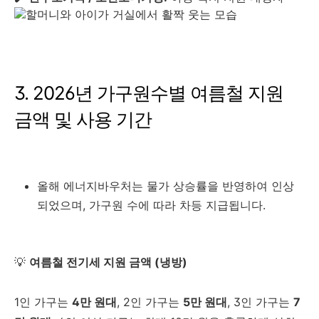
3. 2026년 가구원수별 여름철 지원
금액 및 사용 기간
올해 에너지바우처는 물가 상승률을 반영하여 인상
되었으며, 가구원 수에 따라 차등 지급됩니다.
💡
여름철 전기세 지원 금액 (냉방)
1인 가구는
4만 원대
, 2인 가구는
5만 원대
, 3인 가구는
7