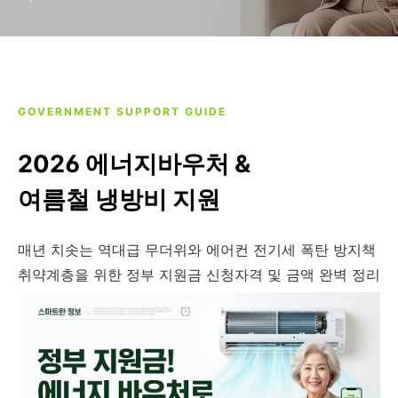
GOVERNMENT SUPPORT GUIDE
2026 에너지바우처 &
여름철 냉방비 지원
매년 치솟는 역대급 무더위와 에어컨 전기세 폭탄 방지책
취약계층을 위한 정부 지원금 신청자격 및 금액 완벽 정리